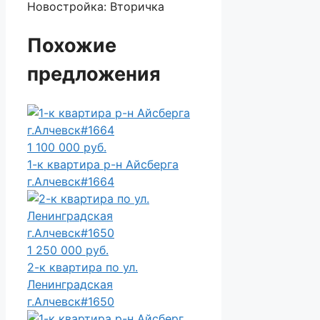
Новостройка:
Вторичка
Похожие
предложения
1 100 000 руб.
1-к квартира р-н Айсберга
г.Алчевск#1664
1 250 000 руб.
2-к квартира по ул.
Ленинградская
г.Алчевск#1650