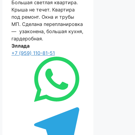
Большая светлая квартира.
Крыша не течет. Квартира
под ремонт. Окна и трубы
МП. Сделана перепланировка
— узаконена, большая кухня,
гардеробная.
Эллада
+7 (959) 110-81-51