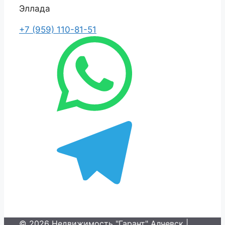
Эллада
+7 (959) 110-81-51
© 2026 Недвижимость "Гарант" Алчевск |