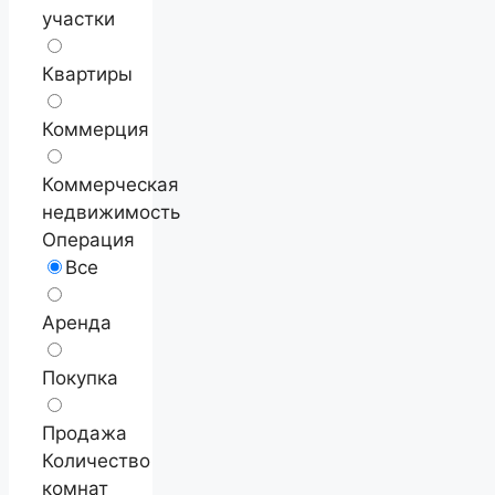
участки
Квартиры
Коммерция
Коммерческая
недвижимость
Операция
Все
Аренда
Покупка
Продажа
Количество
комнат