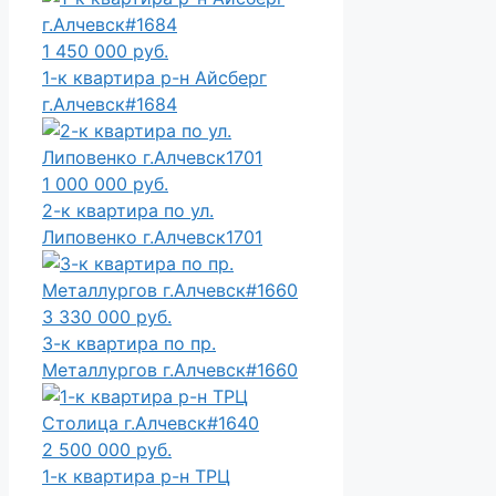
1 450 000 руб.
1-к квартира р-н Айсберг
г.Алчевск#1684
1 000 000 руб.
2-к квартира по ул.
Липовенко г.Алчевск1701
3 330 000 руб.
3-к квартира по пр.
Металлургов г.Алчевск#1660
2 500 000 руб.
1-к квартира р-н ТРЦ