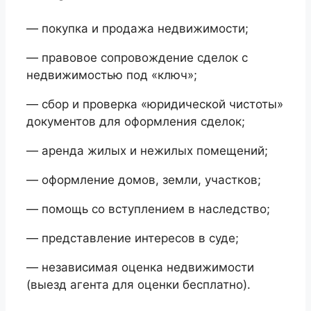
— покупка и продажа недвижимости;
— правовое сопровождение сделок с
недвижимостью под «ключ»;
— сбор и проверка «юридической чистоты»
документов для оформления сделок;
— аренда жилых и нежилых помещений;
— оформление домов, земли, участков;
— помощь со вступлением в наследство;
— представление интересов в суде;
— независимая оценка недвижимости
(выезд агента для оценки бесплатно).