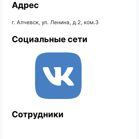
Адрес
г. Алчевск, ул. Ленина, д.2, ком.3
Социальные сети
Сотрудники