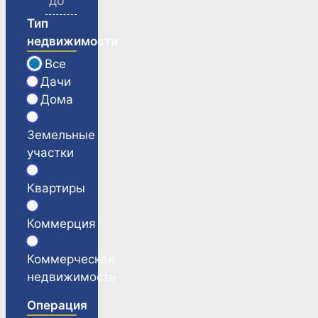
Тип
недвижимости
Все
Дачи
Дома
Земельные
участки
Квартиры
Коммерция
Коммерческая
недвижимость
Операция