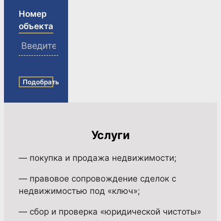
Номер
объекта
Подобрать
Услуги
— покупка и продажа недвижимости;
— правовое сопровождение сделок с
недвижимостью под «ключ»;
— сбор и проверка «юридической чистоты»