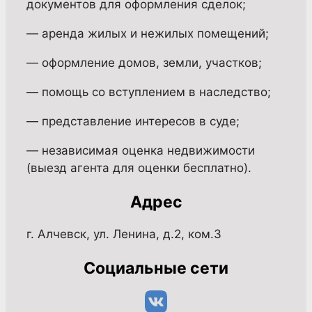
документов для оформления сделок;
— аренда жилых и нежилых помещений;
— оформление домов, земли, участков;
— помощь со вступлением в наследство;
— представление интересов в суде;
— независимая оценка недвижимости
(выезд агента для оценки бесплатно).
Адрес
г. Алчевск, ул. Ленина, д.2, ком.3
Социальные сети