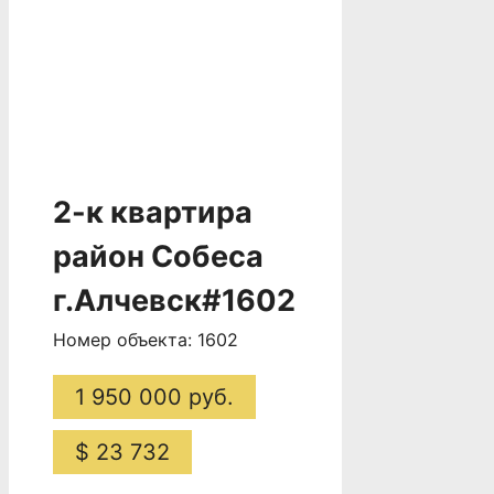
2-к квартира
район Собеса
г.Алчевск#1602
Номер объекта: 1602
1 950 000 руб.
$ 23 732