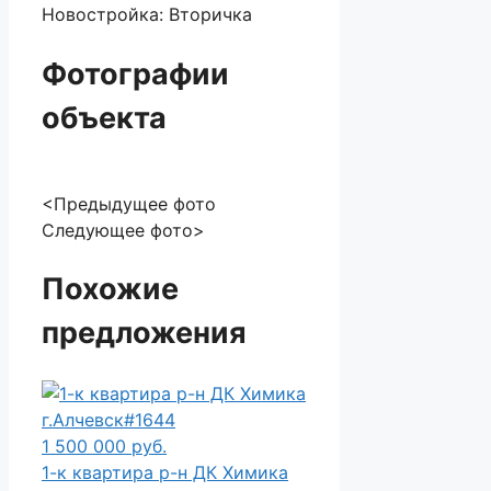
Новостройка:
Вторичка
Фотографии
объекта
<Предыдущее фото
Следующее фото>
Похожие
предложения
1 500 000 руб.
1-к квартира р-н ДК Химика