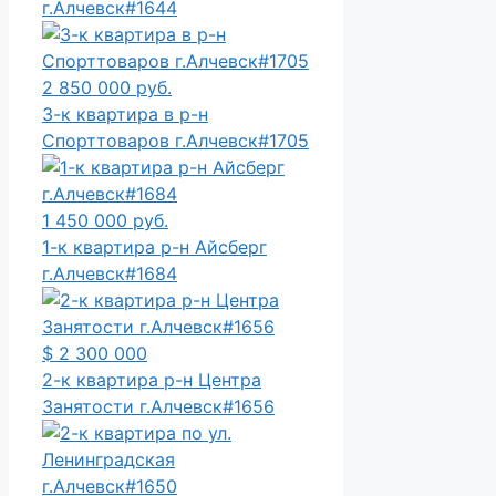
г.Алчевск#1644
2 850 000 руб.
3-к квартира в р-н
Спорттоваров г.Алчевск#1705
1 450 000 руб.
1-к квартира р-н Айсберг
г.Алчевск#1684
$ 2 300 000
2-к квартира р-н Центра
Занятости г.Алчевск#1656