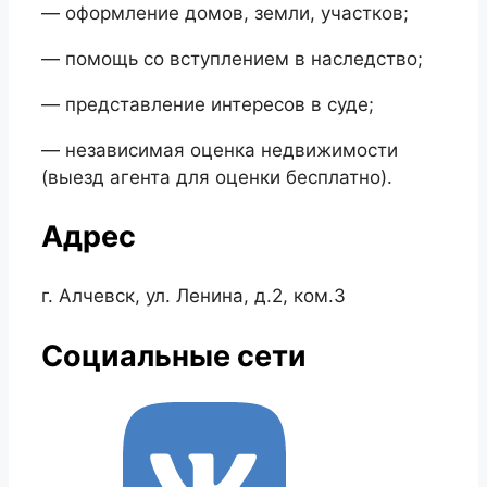
— оформление домов, земли, участков;
— помощь со вступлением в наследство;
— представление интересов в суде;
— независимая оценка недвижимости
(выезд агента для оценки бесплатно).
Адрес
г. Алчевск, ул. Ленина, д.2, ком.3
Социальные сети