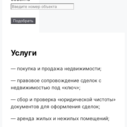
Подобрать
Услуги
— покупка и продажа недвижимости;
— правовое сопровождение сделок с
недвижимостью под «ключ»;
— сбор и проверка «юридической чистоты»
документов для оформления сделок;
— аренда жилых и нежилых помещений;