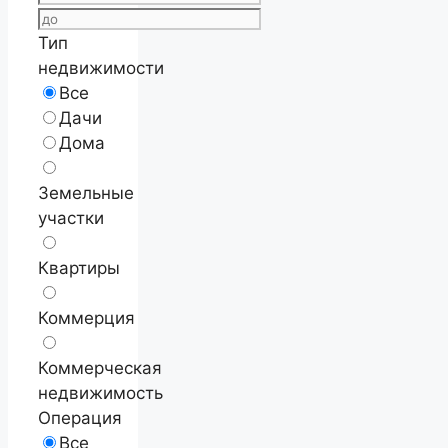
Тип
недвижимости
Все
Дачи
Дома
Земельные
участки
Квартиры
Коммерция
Коммерческая
недвижимость
Операция
Все