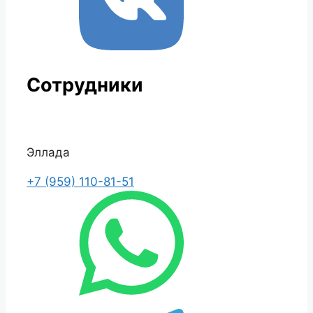
Сотрудники
Эллада
+7 (959) 110-81-51