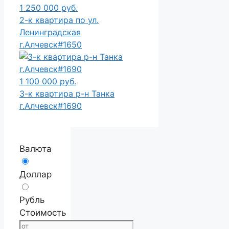
1 250 000 руб.
2-к квартира по ул.
Ленинградская
г.Алчевск#1650
1 100 000 руб.
3-к квартира р-н Танка
г.Алчевск#1690
Валюта
Доллар
Рубль
Стоимость