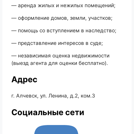
— аренда жилых и нежилых помещений;
— оформление домов, земли, участков;
— помощь со вступлением в наследство;
— представление интересов в суде;
— независимая оценка недвижимости
(выезд агента для оценки бесплатно).
Адрес
г. Алчевск, ул. Ленина, д.2, ком.3
Социальные сети