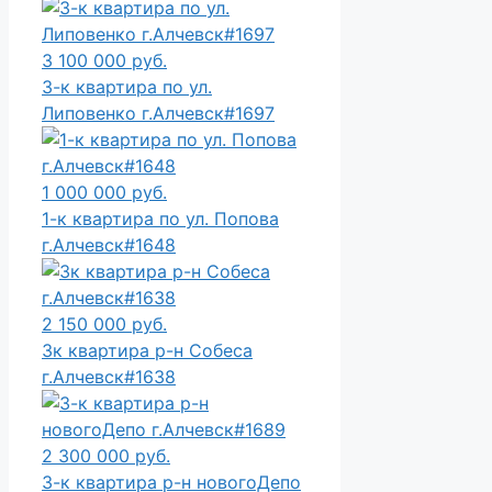
3 100 000 руб.
3-к квартира по ул.
Липовенко г.Алчевск#1697
1 000 000 руб.
1-к квартира по ул. Попова
г.Алчевск#1648
2 150 000 руб.
3к квартира р-н Собеса
г.Алчевск#1638
2 300 000 руб.
3-к квартира р-н новогоДепо