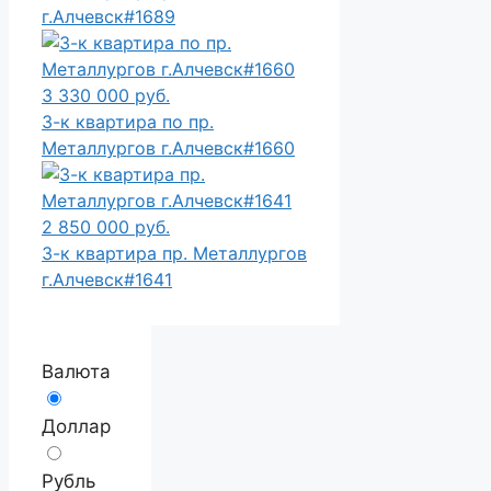
г.Алчевск#1689
3 330 000 руб.
3-к квартира по пр.
Металлургов г.Алчевск#1660
2 850 000 руб.
3-к квартира пр. Металлургов
г.Алчевск#1641
Валюта
Доллар
Рубль