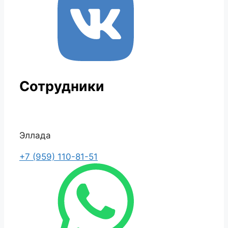
Сотрудники
Эллада
+7 (959) 110-81-51