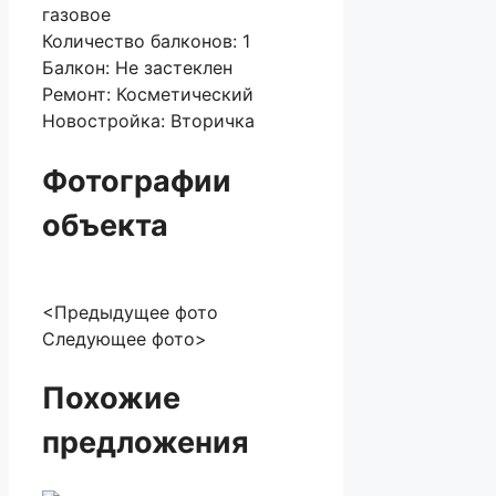
газовое
Количество балконов:
1
Балкон:
Не застеклен
Ремонт:
Косметический
Новостройка:
Вторичка
Фотографии
объекта
<Предыдущее фото
Следующее фото>
Похожие
предложения