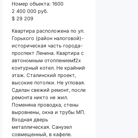
Номер объекта: 1600
2 400 000 руб.
$ 29 209
Квартира расположена по ул.
Горького (район налоговой)-
историческая часть города-
проспект Ленина. Квартира с
автономным отоплением❗2х
контурный котел. Не крайний
этаж. Сталинский проект,
высокие потолки. Не угловая.
Сделан свежий ремонт, после
ремонта никто не жил.
Поменяна проводка, стены
выровнены, окна и трубы МП.
Входная дверь
металлическая. Санузел
совмещенный, в кафеле.