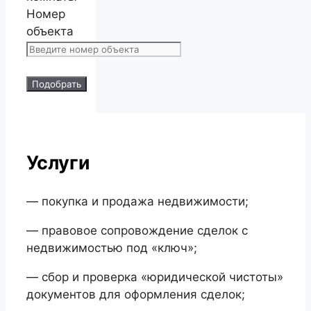
Номер
объекта
Подобрать
Услуги
— покупка и продажа недвижимости;
— правовое сопровождение сделок с
недвижимостью под «ключ»;
— сбор и проверка «юридической чистоты»
документов для оформления сделок;