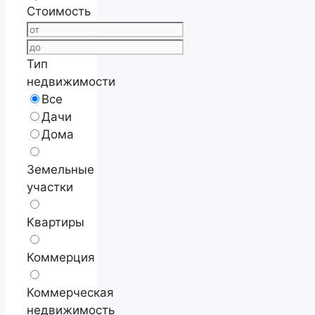
Стоимость
Тип
недвижимости
Все
Дачи
Дома
Земельные
участки
Квартиры
Коммерция
Коммерческая
недвижимость