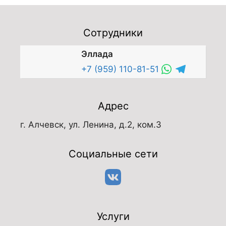
Сотрудники
Эллада
+7 (959) 110-81-51
Адрес
г. Алчевск, ул. Ленина, д.2, ком.3
Социальные сети
Услуги