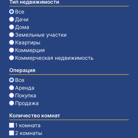
Тип недвижимости
Все
Дачи
Дома
Земельные участки
Квартиры
Коммерция
Коммерческая недвижимость
Операция
Все
Аренда
Покупка
Продажа
Количество комнат
1 комната
2 комнаты