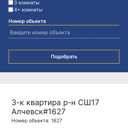
3 комнаты
4+ комнаты
Номер объекта
Подобрать
3-к квартира р-н СШ17
Алчевск#1627
Номер объекта: 1627