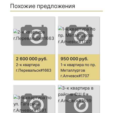
Похожие предложения
2 600 000 руб.
950 000 руб.
2-к квартира
1-к квартира по пр.
г.Перевальск#1663
Металлургов
г.Алчевск#1707