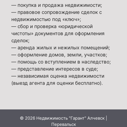
— покупка и продажа недвижимости;
— правовое сопровождение сделок с
недвижимостью под «ключ»;
— сбор и проверка «юридической
чистоты» документов для оформления
сделок;
— аренда жилых и нежилых помещений;
— оформление домов, земли, участков;
— помощь со вступлением в наследство;
— представление интересов в суде;
— независимая оценка недвижимости
(выезд агента для оценки бесплатно).
© 2026 Недвижимость "Гарант" Алчевск |
Перевальск