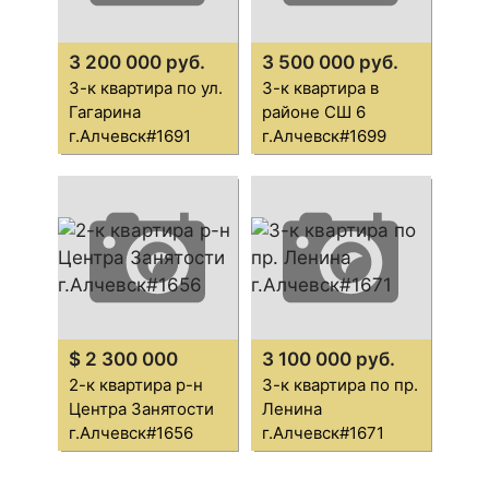
3 200 000 руб.
3 500 000 руб.
3-к квартира по ул.
3-к квартира в
Гагарина
районе СШ 6
г.Алчевск#1691
г.Алчевск#1699
$ 2 300 000
3 100 000 руб.
2-к квартира р-н
3-к квартира по пр.
Центра Занятости
Ленина
г.Алчевск#1656
г.Алчевск#1671