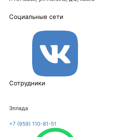
Социальные сети
Сотрудники
Эллада
+7 (959) 110-81-51