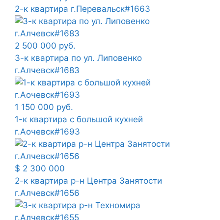
2-к квартира г.Перевальск#1663
2 500 000 руб.
3-к квартира по ул. Липовенко
г.Алчевск#1683
1 150 000 руб.
1-к квартира с большой кухней
г.Аочевск#1693
$ 2 300 000
2-к квартира р-н Центра Занятости
г.Алчевск#1656