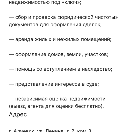
недвижимостью под «ключ»;
— сбор и проверка «юридической чистоты»
документов для оформления сделок;
— аренда жилых и нежилых помещений;
— оформление домов, земли, участков;
— помощь со вступлением в наследство;
— представление интересов в суде;
— независимая оценка недвижимости
(выезд агента для оценки бесплатно).
Адрес
г. Алчевск, ул. Ленина, д.2, ком.3