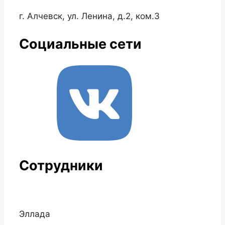
г. Алчевск, ул. Ленина, д.2, ком.3
Социальные сети
Сотрудники
Эллада