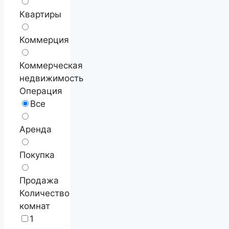
Квартиры
Коммерция
Коммерческая
недвижимость
Операция
Все
Аренда
Покупка
Продажа
Количество
комнат
1