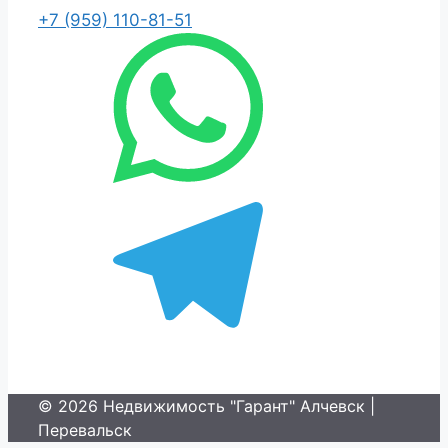
+7 (959) 110-81-51
© 2026 Недвижимость "Гарант" Алчевск |
Перевальск