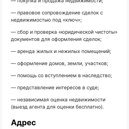
— покупка и продажа недвижимости;
— правовое сопровождение сделок с
недвижимостью под «ключ»;
— сбор и проверка «юридической чистоты»
документов для оформления сделок;
— аренда жилых и нежилых помещений;
— оформление домов, земли, участков;
— помощь со вступлением в наследство;
— представление интересов в суде;
— независимая оценка недвижимости
(выезд агента для оценки бесплатно).
Адрес