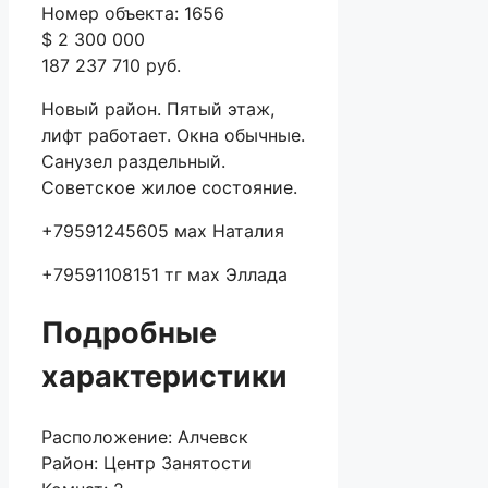
Номер объекта: 1656
$ 2 300 000
187 237 710 руб.
Новый район. Пятый этаж,
лифт работает. Окна обычные.
Санузел раздельный.
Советское жилое состояние.
+79591245605 мах Наталия
+79591108151 тг мах Эллада
Подробные
характеристики
Расположение:
Алчевск
Район:
Центр Занятости