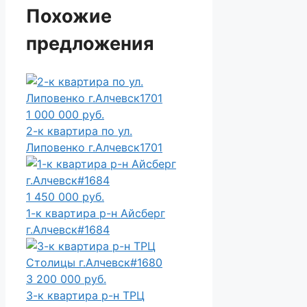
Похожие
предложения
1 000 000 руб.
2-к квартира по ул.
Липовенко г.Алчевск1701
1 450 000 руб.
1-к квартира р-н Айсберг
г.Алчевск#1684
3 200 000 руб.
3-к квартира р-н ТРЦ