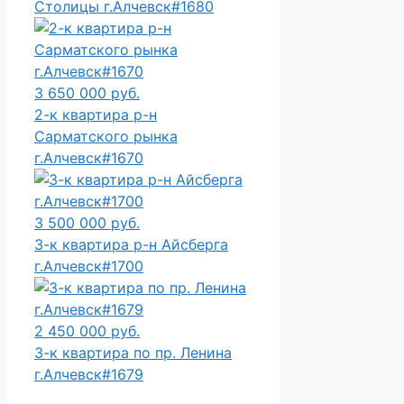
Столицы г.Алчевск#1680
3 650 000 руб.
2-к квартира р-н
Сарматского рынка
г.Алчевск#1670
3 500 000 руб.
3-к квартира р-н Айсберга
г.Алчевск#1700
2 450 000 руб.
3-к квартира по пр. Ленина
г.Алчевск#1679