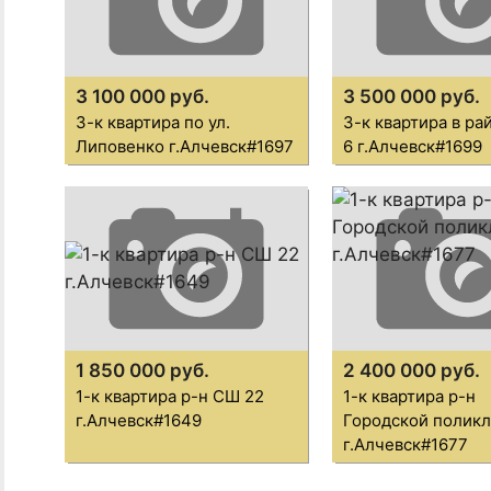
3 100 000 руб.
3 500 000 руб.
3-к квартира по ул.
3-к квартира в р
Липовенко г.Алчевск#1697
6 г.Алчевск#1699
1 850 000 руб.
2 400 000 руб.
1-к квартира р-н СШ 22
1-к квартира р-н
г.Алчевск#1649
Городской полик
г.Алчевск#1677