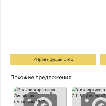
<Предыдущее фото
Похожие предложения