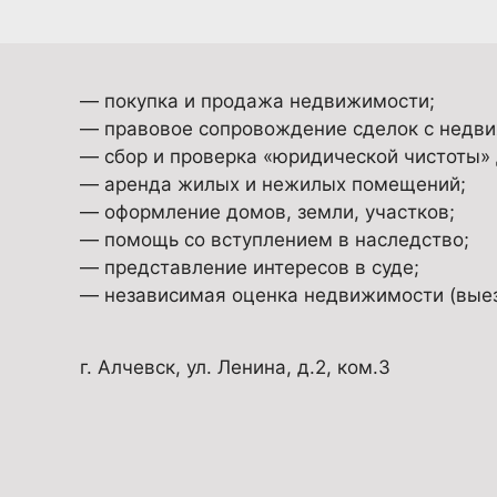
— покупка и продажа недвижимости;
— правовое сопровождение сделок с недв
— сбор и проверка «юридической чистоты»
— аренда жилых и нежилых помещений;
— оформление домов, земли, участков;
— помощь со вступлением в наследство;
— представление интересов в суде;
— независимая оценка недвижимости (выезд
г. Алчевск, ул. Ленина, д.2, ком.3