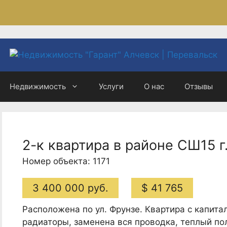
Недвижимость
Услуги
О нас
Отзывы
2-к квартира в районе СШ15 г
Номер объекта: 1171
3 400 000 руб.
$ 41 765
Расположена по ул. Фрунзе. Квартира с капит
радиаторы, заменена вся проводка, теплый пол