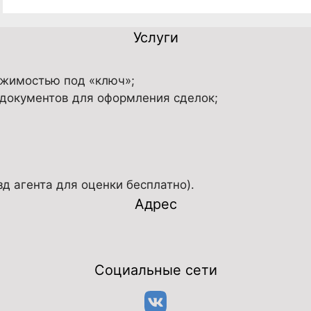
Услуги
ижимостью под «ключ»;
 документов для оформления сделок;
 агента для оценки бесплатно).
Адрес
Социальные сети