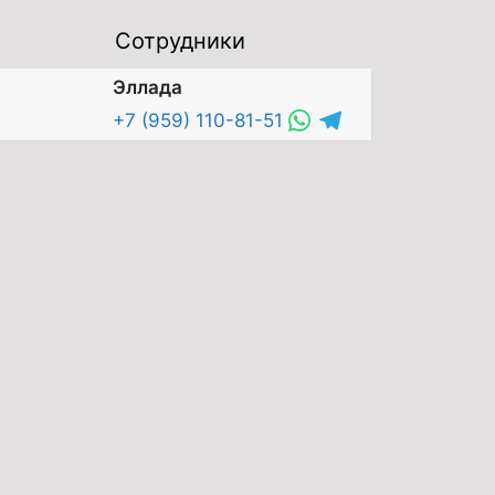
Сотрудники
Эллада
+7 (959) 110-81-51