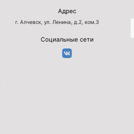
Адрес
г. Алчевск, ул. Ленина, д.2, ком.3
Социальные сети
;