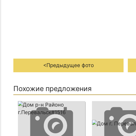
<Предыдущее фото
Похожие предложения