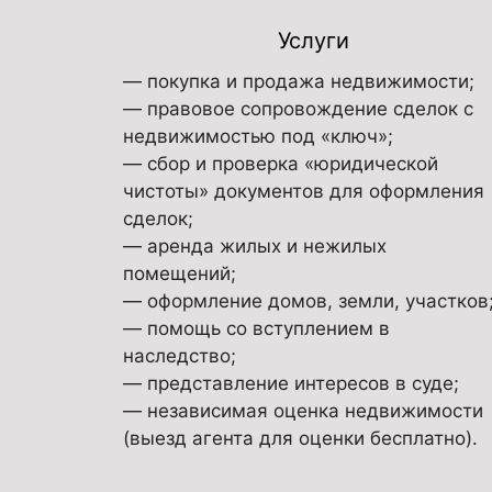
Услуги
— покупка и продажа недвижимости;
— правовое сопровождение сделок с
недвижимостью под «ключ»;
— сбор и проверка «юридической
чистоты» документов для оформления
сделок;
— аренда жилых и нежилых
помещений;
— оформление домов, земли, участков
— помощь со вступлением в
наследство;
— представление интересов в суде;
— независимая оценка недвижимости
(выезд агента для оценки бесплатно).