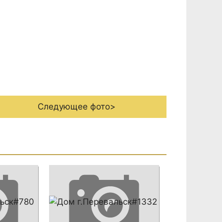
Следующее фото>