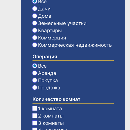
Все
Дачи
Дома
Земельные участки
Квартиры
Коммерция
Коммерческая недвижимость
Операция
Все
Аренда
Покупка
Продажа
Количество комнат
1 комната
2 комнаты
3 комнаты