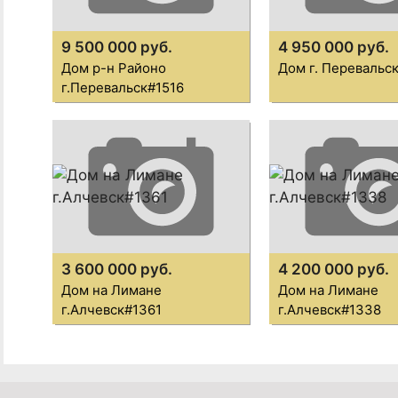
9 500 000 руб.
4 950 000 руб.
Дом р-н Районо
Дом г. Перевальс
г.Перевальск#1516
3 600 000 руб.
4 200 000 руб.
Дом на Лимане
Дом на Лимане
г.Алчевск#1361
г.Алчевск#1338