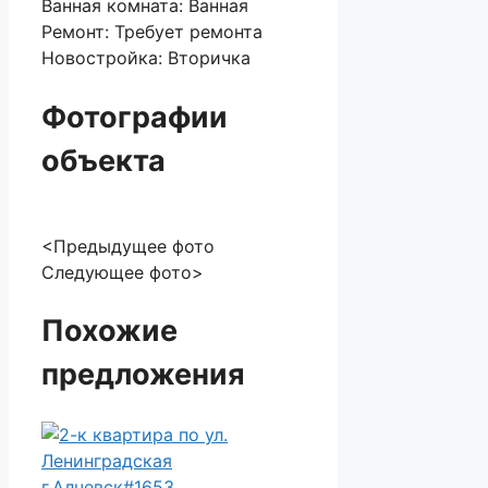
Ванная комната:
Ванная
Ремонт:
Требует ремонта
Новостройка:
Вторичка
Фотографии
объекта
<Предыдущее фото
Следующее фото>
Похожие
предложения