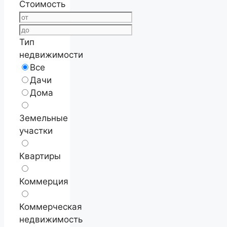
Стоимость
Тип
недвижимости
Все
Дачи
Дома
Земельные
участки
Квартиры
Коммерция
Коммерческая
недвижимость