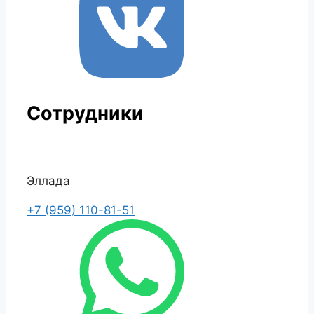
Сотрудники
Эллада
+7 (959) 110-81-51