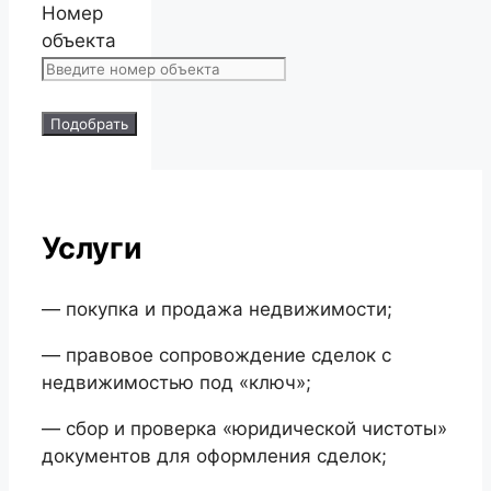
Номер
объекта
Подобрать
Услуги
— покупка и продажа недвижимости;
— правовое сопровождение сделок с
недвижимостью под «ключ»;
— сбор и проверка «юридической чистоты»
документов для оформления сделок;