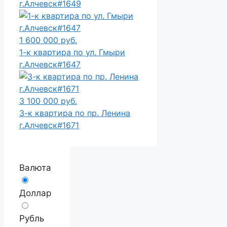
г.Алчевск#1649
1 600 000 руб.
1-к квартира по ул. Гмыри
г.Алчевск#1647
3 100 000 руб.
3-к квартира по пр. Ленина
г.Алчевск#1671
Валюта
Доллар
Рубль