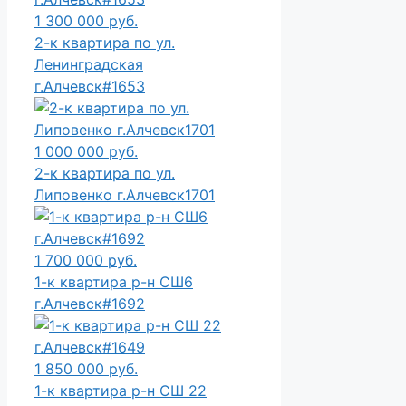
1 300 000 руб.
2-к квартира по ул.
Ленинградская
г.Алчевск#1653
1 000 000 руб.
2-к квартира по ул.
Липовенко г.Алчевск1701
1 700 000 руб.
1-к квартира р-н СШ6
г.Алчевск#1692
1 850 000 руб.
1-к квартира р-н СШ 22