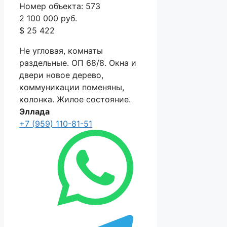
Номер объекта: 573
2 100 000 руб.
$ 25 422
Не угловая, комнаты
раздельные. ОП 68/8. Окна и
двери новое дерево,
коммуникации поменяны,
колонка. Жилое состояние.
Эллада
+7 (959) 110-81-51