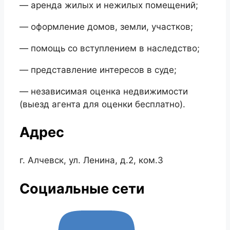
— аренда жилых и нежилых помещений;
— оформление домов, земли, участков;
— помощь со вступлением в наследство;
— представление интересов в суде;
— независимая оценка недвижимости
(выезд агента для оценки бесплатно).
Адрес
г. Алчевск, ул. Ленина, д.2, ком.3
Социальные сети