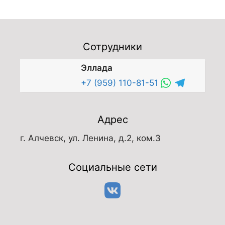
Сотрудники
Эллада
+7 (959) 110-81-51
Адрес
г. Алчевск, ул. Ленина, д.2, ком.3
Социальные сети