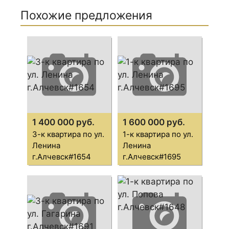
Похожие предложения
1 400 000 руб.
1 600 000 руб.
3-к квартира по ул.
1-к квартира по ул.
Ленина
Ленина
г.Алчевск#1654
г.Алчевск#1695