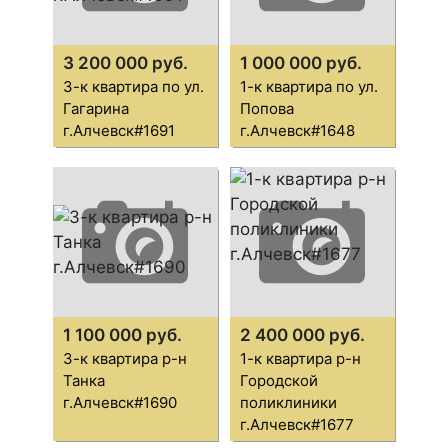
3 200 000 руб.
1 000 000 руб.
3-к квартира по ул.
1-к квартира по ул.
Гагарина
Попова
г.Алчевск#1691
г.Алчевск#1648
1 100 000 руб.
2 400 000 руб.
3-к квартира р-н
1-к квартира р-н
Танка
Городской
г.Алчевск#1690
поликлиники
г.Алчевск#1677