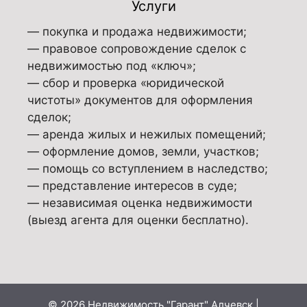
Услуги
— покупка и продажа недвижимости;
— правовое сопровождение сделок с
недвижимостью под «ключ»;
— сбор и проверка «юридической
чистоты» документов для оформления
сделок;
— аренда жилых и нежилых помещений;
— оформление домов, земли, участков;
— помощь со вступлением в наследство;
— представление интересов в суде;
— независимая оценка недвижимости
(выезд агента для оценки бесплатно).
© 2026 Недвижимость "Гарант" Алчевск |