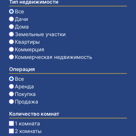
Тип недвижимости
Все
Дачи
Дома
Земельные участки
Квартиры
Коммерция
Коммерческая недвижимость
Операция
Все
Аренда
Покупка
Продажа
Количество комнат
1 комната
2 комнаты