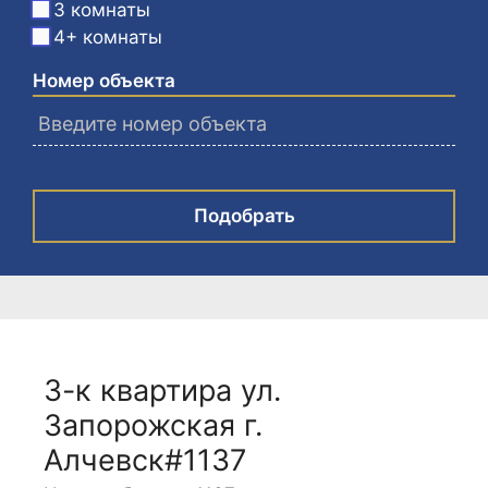
3 комнаты
4+ комнаты
Номер объекта
Подобрать
3-к квартира ул.
Запорожская г.
Алчевск#1137