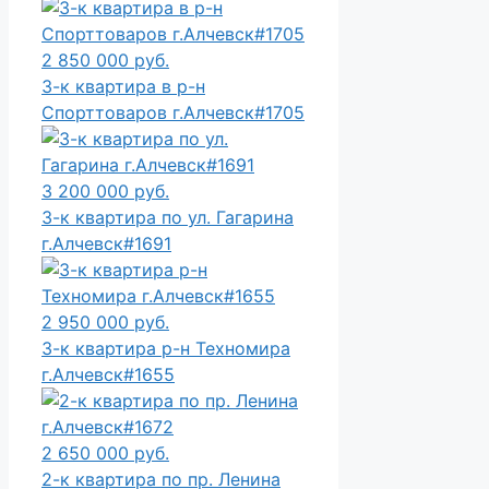
2 850 000 руб.
3-к квартира в р-н
Спорттоваров г.Алчевск#1705
3 200 000 руб.
3-к квартира по ул. Гагарина
г.Алчевск#1691
2 950 000 руб.
3-к квартира р-н Техномира
г.Алчевск#1655
2 650 000 руб.
2-к квартира по пр. Ленина