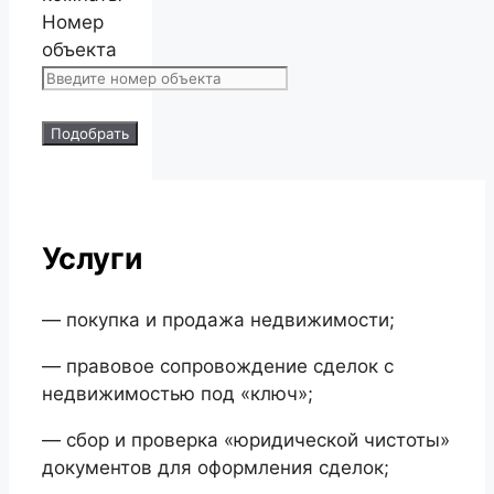
Номер
объекта
Подобрать
Услуги
— покупка и продажа недвижимости;
— правовое сопровождение сделок с
недвижимостью под «ключ»;
— сбор и проверка «юридической чистоты»
документов для оформления сделок;