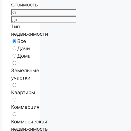
Стоимость
Тип
недвижимости
Все
Дачи
Дома
Земельные
участки
Квартиры
Коммерция
Коммерческая
недвижимость