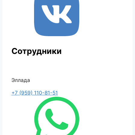
Сотрудники
Эллада
+7 (959) 110-81-51