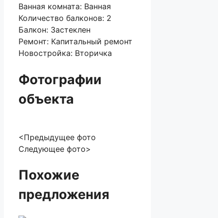
Ванная комната:
Ванная
Количество балконов:
2
Балкон:
Застеклен
Ремонт:
Капитальный ремонт
Новостройка:
Вторичка
Фотографии
объекта
<Предыдущее фото
Следующее фото>
Похожие
предложения