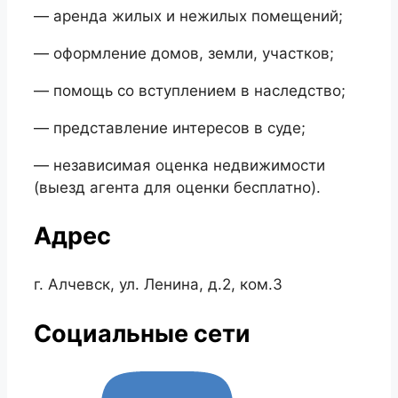
— аренда жилых и нежилых помещений;
— оформление домов, земли, участков;
— помощь со вступлением в наследство;
— представление интересов в суде;
— независимая оценка недвижимости
(выезд агента для оценки бесплатно).
Адрес
г. Алчевск, ул. Ленина, д.2, ком.3
Социальные сети