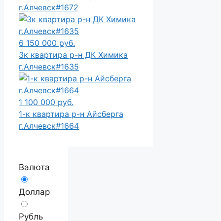
г.Алчевск#1672
6 150 000 руб.
3к квартира р-н ДК Химика
г.Алчевск#1635
1 100 000 руб.
1-к квартира р-н Айсберга
г.Алчевск#1664
Валюта
Доллар
Рубль