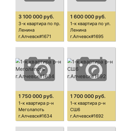
3 100 000 руб.
1 600 000 руб.
3-к квартира по пр.
1-к квартира по ул.
Ленина
Ленина
г.Алчевск#1671
г.Алчевск#1695
1 750 000 руб.
1 700 000 руб.
1-к квартира р-н
1-к квартира р-н
Меголапоть
СШ6
г.Алчевск#1634
г.Алчевск#1692