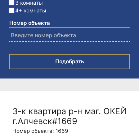
3 комнаты
4+ комнаты
Номер объекта
Подобрать
3-к квартира р-н маг. ОКЕЙ
г.Алчевск#1669
Номер объекта: 1669