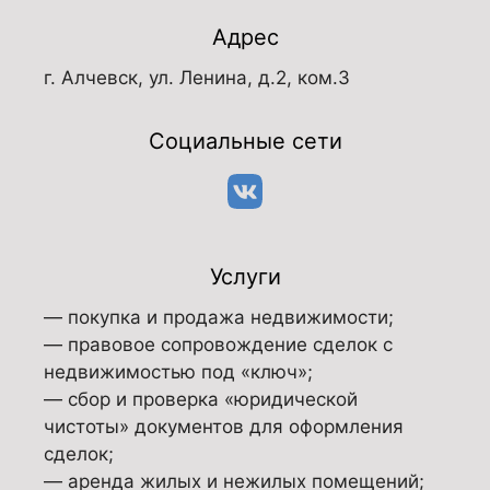
Адрес
г. Алчевск, ул. Ленина, д.2, ком.3
Социальные сети
Услуги
— покупка и продажа недвижимости;
— правовое сопровождение сделок с
недвижимостью под «ключ»;
— сбор и проверка «юридической
чистоты» документов для оформления
сделок;
— аренда жилых и нежилых помещений;