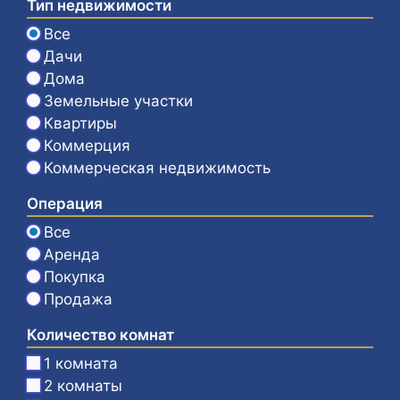
Тип недвижимости
Все
Дачи
Дома
Земельные участки
Квартиры
Коммерция
Коммерческая недвижимость
Операция
Все
Аренда
Покупка
Продажа
Количество комнат
1 комната
2 комнаты