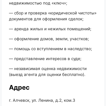
недвижимостью под «ключ»;
— сбор и проверка «юридической чистоты»
документов для оформления сделок;
— аренда жилых и нежилых помещений;
— оформление домов, земли, участков;
— помощь со вступлением в наследство;
— представление интересов в суде;
— независимая оценка недвижимости
(выезд агента для оценки бесплатно).
Адрес
г. Алчевск, ул. Ленина, д.2, ком.3