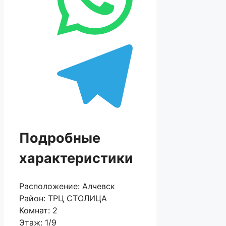
Подробные
характеристики
Расположение:
Алчевск
Район:
ТРЦ СТОЛИЦА
Комнат:
2
Этаж:
1/9