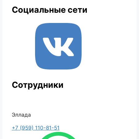
Социальные сети
Сотрудники
Эллада
+7 (959) 110-81-51