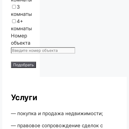
3
комнаты
4+
комнаты
Номер
объекта
Подобрать
Услуги
— покупка и продажа недвижимости;
— правовое сопровождение сделок с