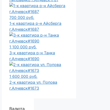
700 000 руб.
1-к квартира р-н Айсберга
г.Алчевск#1687
1 100 000 руб.
3-к квартира р-н Танка
г.Алчевск#1690
1 600 000 руб.
2-к квартира ул. Попова
г.Алчевск#1673
Валюта