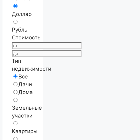
Доллар
Рубль
Стоимость
Тип
недвижимости
Все
Дачи
Дома
Земельные
участки
Квартиры