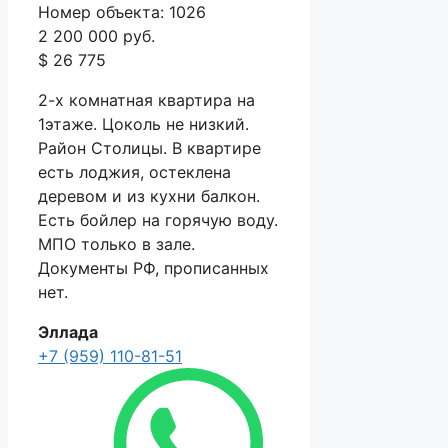
Номер объекта: 1026
2 200 000 руб.
$ 26 775
2-х комнатная квартира на
1этаже. Цоколь не низкий.
Район Столицы. В квартире
есть лоджия, остеклена
деревом и из кухни балкон.
Есть бойлер на горячую воду.
МПО только в зале.
Документы РФ, прописанных
нет.
Эллада
+7 (959) 110-81-51