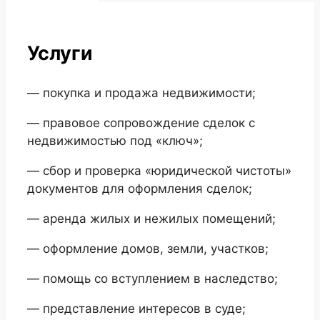
Услуги
— покупка и продажа недвижимости;
— правовое сопровождение сделок с
недвижимостью под «ключ»;
— сбор и проверка «юридической чистоты»
документов для оформления сделок;
— аренда жилых и нежилых помещений;
— оформление домов, земли, участков;
— помощь со вступлением в наследство;
— представление интересов в суде;