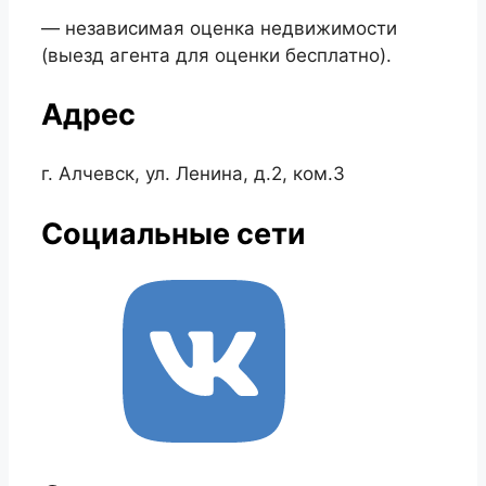
— независимая оценка недвижимости
(выезд агента для оценки бесплатно).
Адрес
г. Алчевск, ул. Ленина, д.2, ком.3
Социальные сети