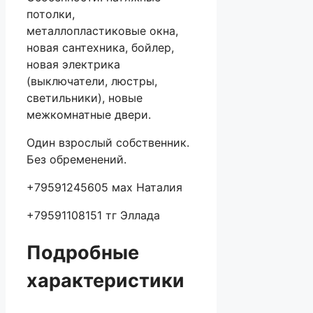
потолки,
металлопластиковые окна,
новая сантехника, бойлер,
новая электрика
(выключатели, люстры,
светильники), новые
межкомнатные двери.
Один взрослый собственник.
Без обременений.
+79591245605 мах Наталия
+79591108151 тг Эллада
Подробные
характеристики