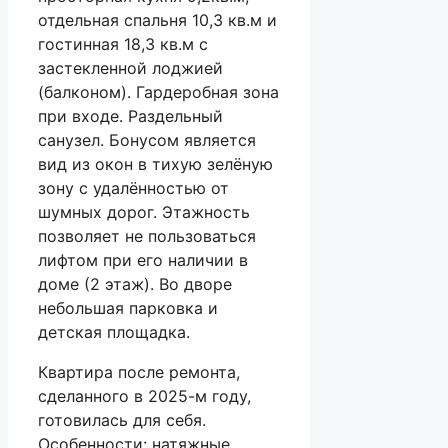
отдельная спальня 10,3 кв.м и
гостинная 18,3 кв.м с
застекленной лоджией
(балконом). Гардеробная зона
при входе. Раздельный
санузел. Бонусом является
вид из окон в тихую зелёную
зону с удалённостью от
шумных дорог. Этажность
позволяет не пользоваться
лифтом при его наличии в
доме (2 этаж). Во дворе
небольшая парковка и
детская площадка.
Квартира после ремонта,
сделанного в 2025-м году,
готовилась для себя.
Особенности: натяжные