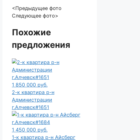
<Предыдущее фото
Следующее фото>
Похожие
предложения
1 850 000 руб.
2-к квартира р-н
Администрации
г.Алчевск#1651
1 450 000 руб.
1-к квартира р-н Айсберг