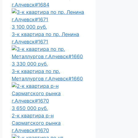
г.Алчевск#1684
3 100 000 руб.
3-к квартира по пр. Ленина
г.Алчевск#1671
3 330 000 руб.
3-к квартира по пр.
Металлургов г.Алчевск#1660
3 650 000 руб.
2-к квартира р-н
Сарматского рынка
г.Алчевск#1670