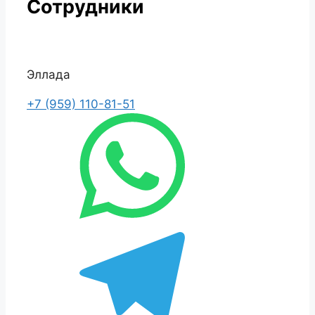
Сотрудники
Эллада
+7 (959) 110-81-51