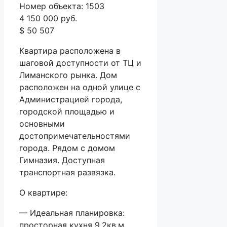
Номер объекта: 1503
4 150 000 руб.
$ 50 507
Квартира расположена в
шаговой доступности от ТЦ и
Лиманского рынка. Дом
расположен на одной улице с
Администрацией города,
городской площадью и
основными
достопримечательностями
города. Рядом с домом
Гимназия. Доступная
транспортная развязка.
О квартире:
— Идеальная планировка:
просторная кухня 9,2кв.м,