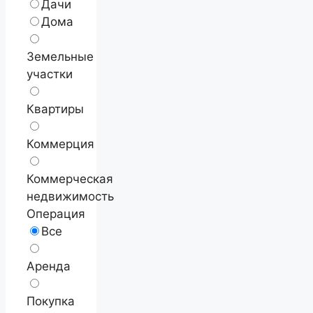
Дачи
Дома
Земельные
участки
Квартиры
Коммерция
Коммерческая
недвижимость
Операция
Все
Аренда
Покупка