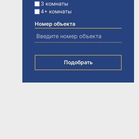
3 комнаты
4+ комнаты
Номер объекта
Подобрать