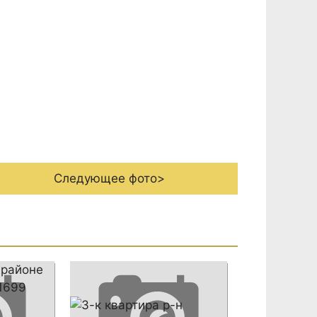
Следующее фото>