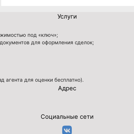
Услуги
ижимостью под «ключ»;
 документов для оформления сделок;
 агента для оценки бесплатно).
Адрес
Социальные сети