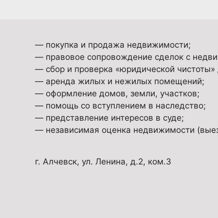
— покупка и продажа недвижимости;
— правовое сопровождение сделок с недв
— сбор и проверка «юридической чистоты»
— аренда жилых и нежилых помещений;
— оформление домов, земли, участков;
— помощь со вступлением в наследство;
— представление интересов в суде;
— независимая оценка недвижимости (выезд
г. Алчевск, ул. Ленина, д.2, ком.3