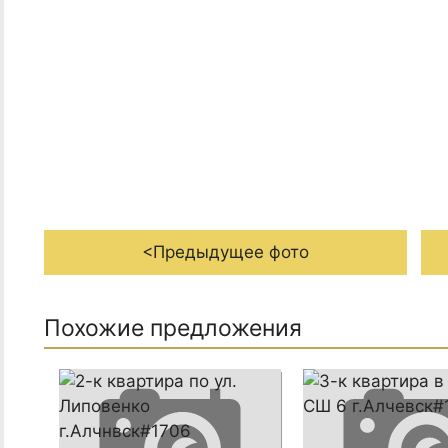
<Предыдущее фото
Похожие предложения