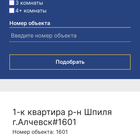
3 комнаты
4+ комнаты
Номер объекта
Подобрать
1-к квартира р-н Шпиля
г.Алчевск#1601
Номер объекта: 1601