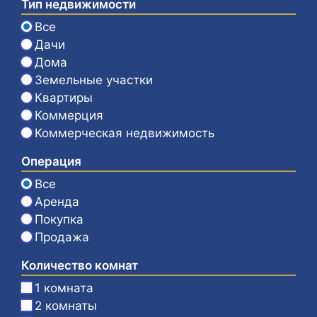
Тип недвижимости
Все
Дачи
Дома
Земельные участки
Квартиры
Коммерция
Коммерческая недвижимость
Операция
Все
Аренда
Покупка
Продажа
Количество комнат
1 комната
2 комнаты