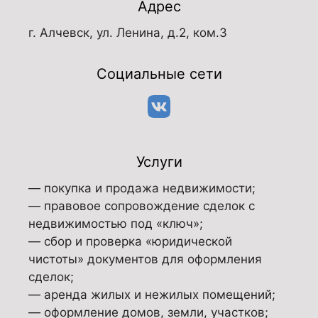
Адрес
г. Алчевск, ул. Ленина, д.2, ком.3
Социальные сети
Услуги
— покупка и продажа недвижимости;
— правовое сопровождение сделок с
недвижимостью под «ключ»;
— сбор и проверка «юридической
чистоты» документов для оформления
сделок;
— аренда жилых и нежилых помещений;
— оформление домов, земли, участков;