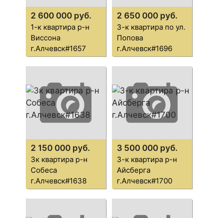
2 600 000 руб.
2 650 000 руб.
1-к квартира р-н
3-к квартира по ул.
Виссона
Попова
г.Алчевск#1657
г.Алчевск#1696
2 150 000 руб.
3 500 000 руб.
3к квартира р-н
3-к квартира р-н
Собеса
Айсберга
г.Алчевск#1638
г.Алчевск#1700